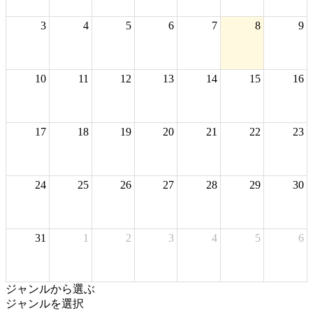
3
4
5
6
7
8
9
10
11
12
13
14
15
16
17
18
19
20
21
22
23
24
25
26
27
28
29
30
31
1
2
3
4
5
6
ジャンルから選ぶ
ジャンルを選択