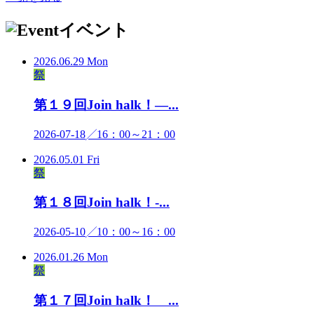
イベント
2026.06.29 Mon
祭
第１９回Join halk！―...
2026-07-18
╱16：00～21：00
2026.05.01 Fri
祭
第１８回Join halk！-...
2026-05-10
╱10：00～16：00
2026.01.26 Mon
祭
第１７回Join halk！ ...