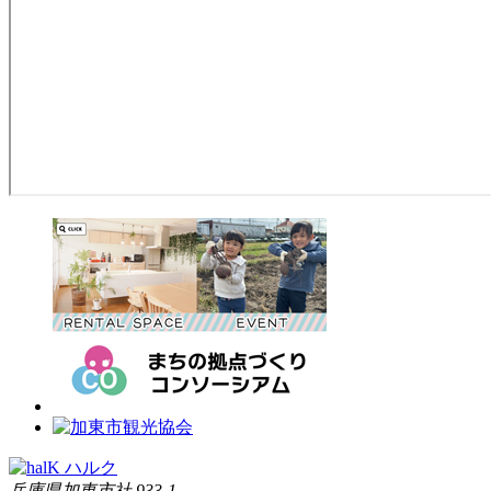
兵庫県加東市社 933-1