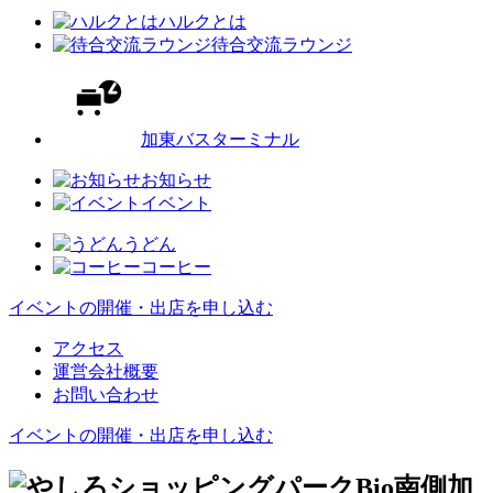
ハルクとは
待合交流ラウンジ
加東バスターミナル
お知らせ
イベント
うどん
コーヒー
イベントの開催・出店を申し込む
アクセス
運営会社概要
お問い合わせ
イベントの開催・出店を申し込む