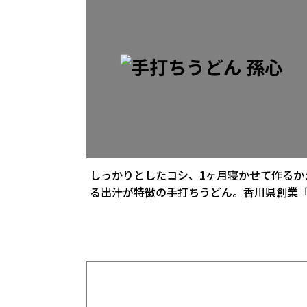
しっかりとしたコシ、1ヶ月寝かせて作るか
る出汁が特徴の手打ちうどん。香川県創業