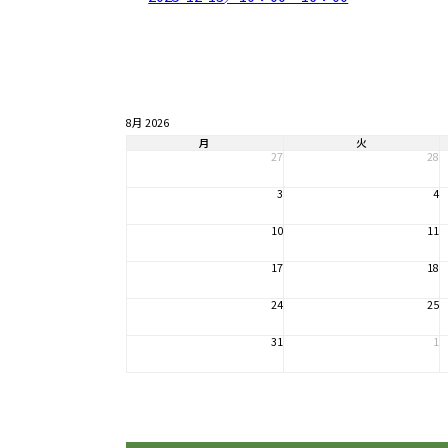
8月 2026
月
火
27
28
3
4
10
11
17
18
24
25
31
1