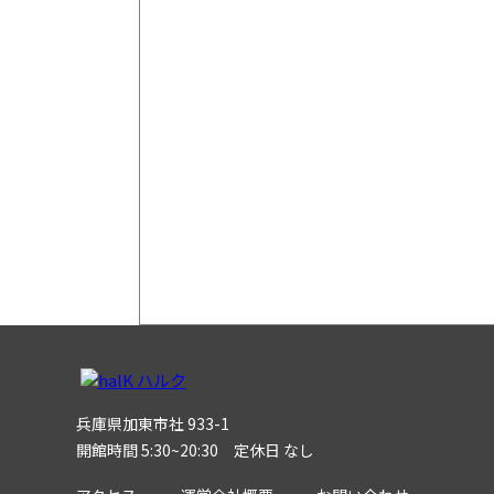
兵庫県加東市社 933-1
開館時間 5:30~20:30 定休日 なし