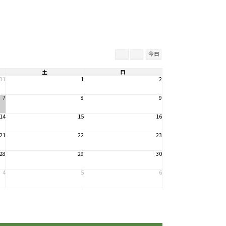
今日
土
日
31
1
2
7
8
9
14
15
16
21
22
23
28
29
30
4
5
6