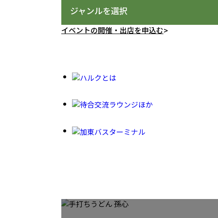
ジャンルを選択
イベントの開催・出店を申込む
>