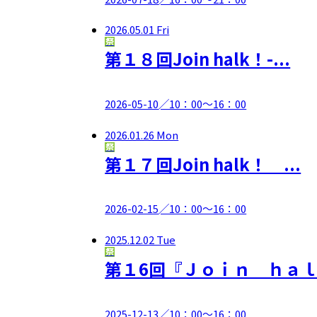
2026.05.01 Fri
祭
第１８回Join halk！-...
2026-05-10
╱10：00～16：00
2026.01.26 Mon
祭
第１７回Join halk！ ...
2026-02-15
╱10：00～16：00
2025.12.02 Tue
祭
第１6回『Ｊｏｉｎ ｈａｌＫ
2025-12-13
╱10：00～16：00