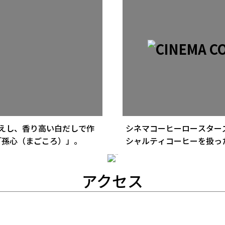
えし、香り高い白だしで作
シネマコーヒーロースター
「孫心（まごころ）」。
シャルティコーヒーを扱っ
アクセス