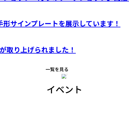
手形サインプレートを展示しています！
lK」が取り上げられました！
一覧を見る
イベント