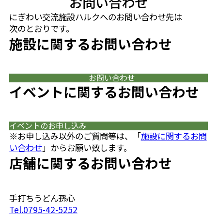
お問い合わせ
にぎわい交流施設ハルクへのお問い合わせ先は
次のとおりです。
施設に関するお問い合わせ
お問い合わせ
イベントに関するお問い合わせ
イベントのお申し込み
※お申し込み以外のご質問等は、「
施設に関するお問
い合わせ
」からお願い致します。
店舗に関するお問い合わせ
手打ちうどん孫心
Tel.0795-42-5252